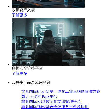
数据资产入表
了解更多
数据安全管控平台
了解更多
云原生产品及应用平台
非凡国际研云 研制一体化工业互联网解决方案
磐云 云原生PaaS平台
非凡国际云印 数字化文印管理平台
非凡国际视讯 融合会议服务平台及应用