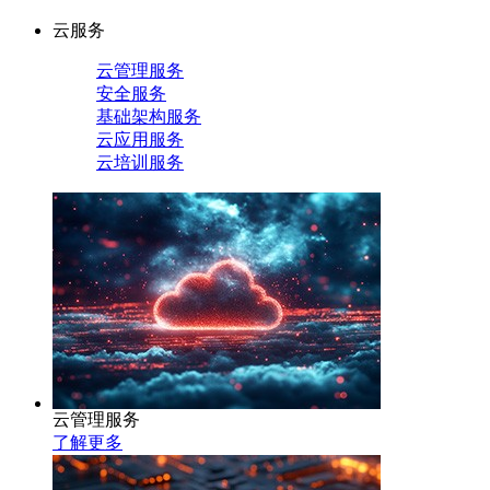
云服务
云管理服务
安全服务
基础架构服务
云应用服务
云培训服务
云管理服务
了解更多