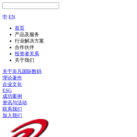
中
EN
首页
产品及服务
行业解决方案
合作伙伴
投资者关系
关于我们
关于非凡国际数码
理论著作
企业文化
ESG
成功案例
资讯与活动
联系我们
加入我们